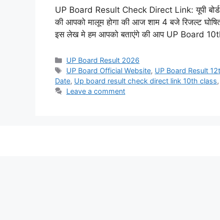
UP Board Result Check Direct Link: यूपी बोर्ड 10व
की आपको मालूम होगा की आज शाम 4 बजे रिजल्ट घोषित कि
इस लेख मे हम आपको बताएंगे की आप UP Board 1
UP Board Result 2026
UP Board Official Website
,
UP Board Result 12
Date
,
Up board result check direct link 10th class
Leave a comment