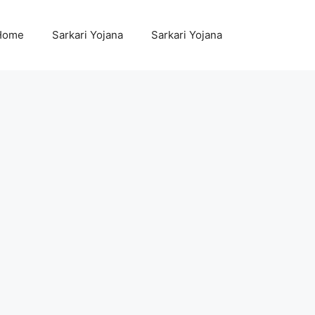
Home
Sarkari Yojana
Sarkari Yojana