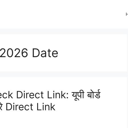
 2026 Date
Direct Link: यूपी बोर्ड
रे Direct Link