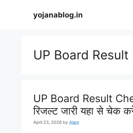
yojanablog.in
UP Board Result
UP Board Result Check 
रिजल्ट जारी यहा से चेक क
April 23, 2026
by
Alam