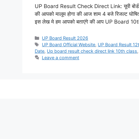
UP Board Result Check Direct Link: यूपी बोर्ड 10व
की आपको मालूम होगा की आज शाम 4 बजे रिजल्ट घोषित कि
इस लेख मे हम आपको बताएंगे की आप UP Board 1
UP Board Result 2026
UP Board Official Website
,
UP Board Result 12
Date
,
Up board result check direct link 10th class
Leave a comment