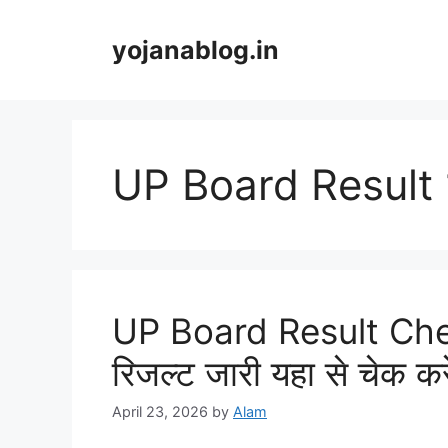
yojanablog.in
UP Board Result 
UP Board Result Check 
रिजल्ट जारी यहा से चेक क
April 23, 2026
by
Alam