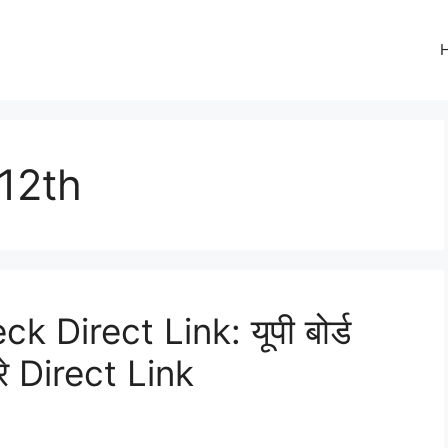
12th
Direct Link: यूपी बोर्ड
रे Direct Link