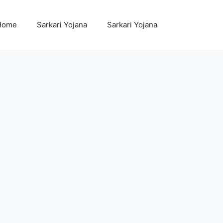
Home
Sarkari Yojana
Sarkari Yojana