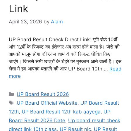
Link
April 23, 2026
by
Alam
UP Board Result Check Direct Link: यूपी बोर्ड 10वीं
और 12वीं के रिजल्ट का इंतेजार अब खत्म होने वाला है। जैसे की
आपको मालूम होगा की आज शाम 4 बजे रिजल्ट घोषित किए
जाएंगे। जिससे सभी छात्रों के चेहरे पर मुस्कान आने वाली है। इस
लेख मे हम आपको बताएंगे की आप UP Board 10th …
Read
more
UP Board Result 2026
UP Board Official Website
,
UP Board Result
12th
,
UP Board Result 12th kab aayega
,
UP
Board Result 2026 Date
,
Up board result check
direct link 10th class
,
UP Result nic
,
UP Result