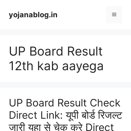
yojanablog.in
UP Board Result
12th kab aayega
UP Board Result Check
Direct Link: यूपी बोर्ड रिजल्ट
जारी यहा से चेक करे Direct