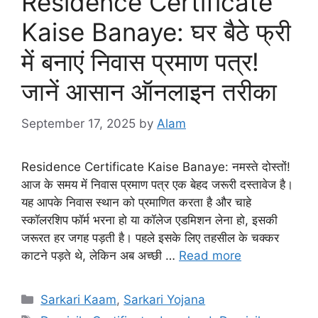
Residence Certificate
Kaise Banaye: घर बैठे फ्री
में बनाएं निवास प्रमाण पत्र!
जानें आसान ऑनलाइन तरीका
September 17, 2025
by
Alam
Residence Certificate Kaise Banaye: नमस्ते दोस्तों!
आज के समय में निवास प्रमाण पत्र एक बेहद जरूरी दस्तावेज है।
यह आपके निवास स्थान को प्रमाणित करता है और चाहे
स्कॉलरशिप फॉर्म भरना हो या कॉलेज एडमिशन लेना हो, इसकी
जरूरत हर जगह पड़ती है। पहले इसके लिए तहसील के चक्कर
काटने पड़ते थे, लेकिन अब अच्छी …
Read more
Sarkari Kaam
,
Sarkari Yojana