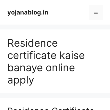
yojanablog.in
Residence
certificate kaise
banaye online
apply