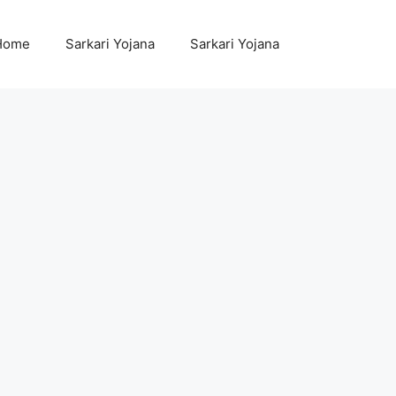
Home
Sarkari Yojana
Sarkari Yojana