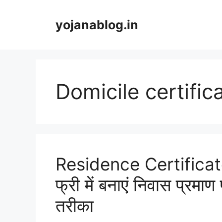
yojanablog.in
Domicile certific
Residence Certificate
फ्री में बनाएं निवास प्रम
तरीका