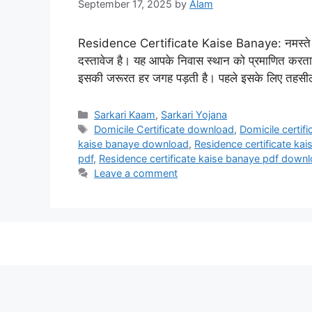
September 17, 2025
by
Alam
Residence Certificate Kaise Banaye: नमस्ते दोस्
दस्तावेज है। यह आपके निवास स्थान को प्रमाणित करता 
इसकी जरूरत हर जगह पड़ती है। पहले इसके लिए तहसील
Sarkari Kaam
,
Sarkari Yojana
Domicile Certificate download
,
Domicile certifi
kaise banaye download
,
Residence certificate kai
pdf
,
Residence certificate kaise banaye pdf down
Leave a comment