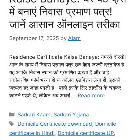
में बनाएं निवास प्रमाण पत्र!
जानें आसान ऑनलाइन तरीका
September 17, 2025
by
Alam
Residence Certificate Kaise Banaye: नमस्ते दोस्तों!
आज के समय में निवास प्रमाण पत्र एक बेहद जरूरी दस्तावेज है।
यह आपके निवास स्थान को प्रमाणित करता है और चाहे
स्कॉलरशिप फॉर्म भरना हो या कॉलेज एडमिशन लेना हो, इसकी
जरूरत हर जगह पड़ती है। पहले इसके लिए तहसील के चक्कर
काटने पड़ते थे, लेकिन अब अच्छी …
Read more
Sarkari Kaam
,
Sarkari Yojana
Domicile Certificate download
,
Domicile
certificate in Hindi
,
Domicile certificate UP
,