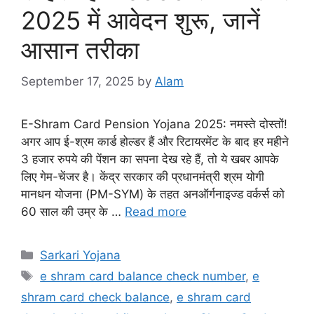
2025 में आवेदन शुरू, जानें
आसान तरीका
September 17, 2025
by
Alam
E-Shram Card Pension Yojana 2025: नमस्ते दोस्तों!
अगर आप ई-श्रम कार्ड होल्डर हैं और रिटायरमेंट के बाद हर महीने
3 हजार रुपये की पेंशन का सपना देख रहे हैं, तो ये खबर आपके
लिए गेम-चेंजर है। केंद्र सरकार की प्रधानमंत्री श्रम योगी
मानधन योजना (PM-SYM) के तहत अनऑर्गनाइज्ड वर्कर्स को
60 साल की उम्र के …
Read more
Sarkari Yojana
e shram card balance check number
,
e
shram card check balance
,
e shram card