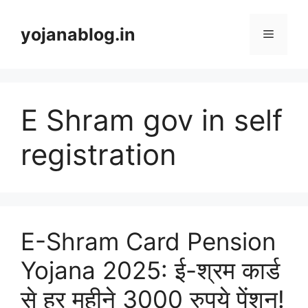
yojanablog.in
E Shram gov in self
registration
E-Shram Card Pension
Yojana 2025: ई-श्रम कार्ड
से हर महीने 3000 रुपये पेंशन!