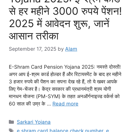
से हर महीने 3000 रुपये पेंशन!
2025 में आवेदन शुरू, जानें
आसान तरीका
September 17, 2025
by
Alam
E-Shram Card Pension Yojana 2025: नमस्ते दोस्तों!
अगर आप ई-श्रम कार्ड होल्डर हैं और रिटायरमेंट के बाद हर महीने
3 हजार रुपये की पेंशन का सपना देख रहे हैं, तो ये खबर आपके
लिए गेम-चेंजर है। केंद्र सरकार की प्रधानमंत्री श्रम योगी
मानधन योजना (PM-SYM) के तहत अनऑर्गनाइज्ड वर्कर्स को
60 साल की उम्र के …
Read more
Sarkari Yojana
e shram card balance check number
,
e