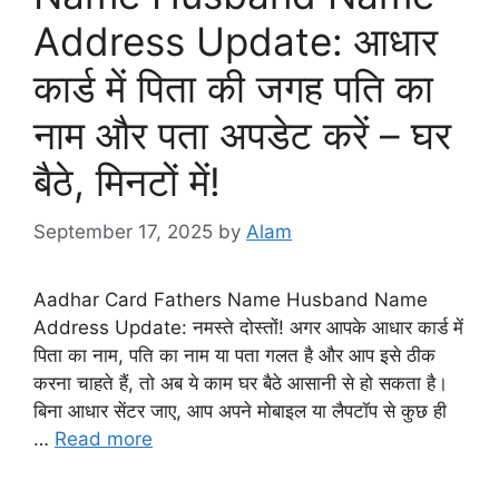
Address Update: आधार
कार्ड में पिता की जगह पति का
नाम और पता अपडेट करें – घर
बैठे, मिनटों में!
September 17, 2025
by
Alam
Aadhar Card Fathers Name Husband Name
Address Update: नमस्ते दोस्तों! अगर आपके आधार कार्ड में
पिता का नाम, पति का नाम या पता गलत है और आप इसे ठीक
करना चाहते हैं, तो अब ये काम घर बैठे आसानी से हो सकता है।
बिना आधार सेंटर जाए, आप अपने मोबाइल या लैपटॉप से कुछ ही
…
Read more