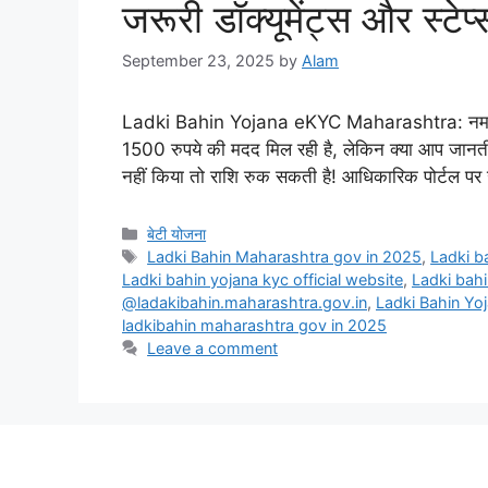
जरूरी डॉक्यूमेंट्स और स्टेप्
September 23, 2025
by
Alam
Ladki Bahin Yojana eKYC Maharashtra: नमस्ते बह
1500 रुपये की मदद मिल रही है, लेकिन क्या आप जानती
नहीं किया तो राशि रुक सकती है! आधिकारिक पोर्टल
बेटी योजना
Ladki Bahin Maharashtra gov in 2025
,
Ladki b
Ladki bahin yojana kyc official website
,
Ladki bahi
@ladakibahin.maharashtra.gov.in
,
Ladki Bahin Yoj
ladkibahin maharashtra gov in 2025
Leave a comment