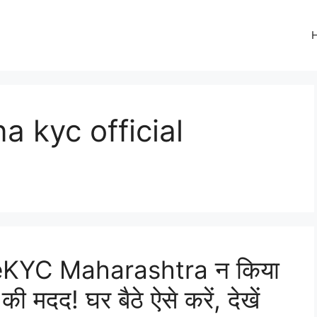
a kyc official
eKYC Maharashtra न किया
 मदद! घर बैठे ऐसे करें, देखें