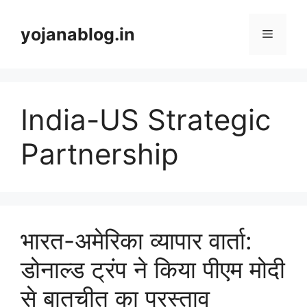
yojanablog.in
India-US Strategic
Partnership
भारत-अमेरिका व्यापार वार्ता:
डोनाल्ड ट्रंप ने किया पीएम मोदी
से बातचीत का प्रस्ताव