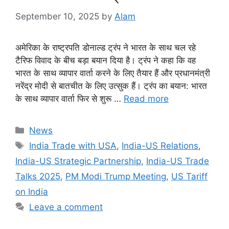
September 10, 2025
by
Alam
अमेरिका के राष्ट्रपति डोनाल्ड ट्रंप ने भारत के साथ चल रहे
टैरिफ विवाद के बीच बड़ा बयान दिया है। ट्रंप ने कहा कि वह
भारत के साथ व्यापार वार्ता करने के लिए तैयार हैं और प्रधानमंत्री
नरेंद्र मोदी से बातचीत के लिए उत्सुक हैं। ट्रंप का बयान: भारत
के साथ व्यापार वार्ता फिर से शुरू …
Read more
News
India Trade with USA
,
India-US Relations
,
India-US Strategic Partnership
,
India-US Trade
Talks 2025
,
PM Modi Trump Meeting
,
US Tariff
on India
Leave a comment