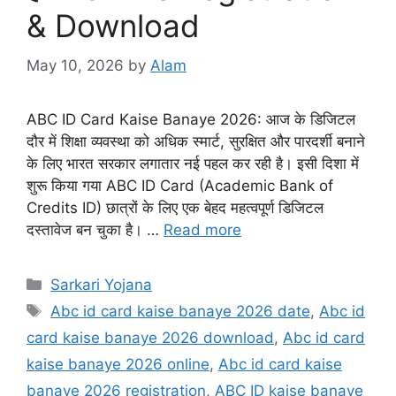
& Download
May 10, 2026
by
Alam
ABC ID Card Kaise Banaye 2026: आज के डिजिटल
दौर में शिक्षा व्यवस्था को अधिक स्मार्ट, सुरक्षित और पारदर्शी बनाने
के लिए भारत सरकार लगातार नई पहल कर रही है। इसी दिशा में
शुरू किया गया ABC ID Card (Academic Bank of
Credits ID) छात्रों के लिए एक बेहद महत्वपूर्ण डिजिटल
दस्तावेज बन चुका है। …
Read more
Sarkari Yojana
Abc id card kaise banaye 2026 date
,
Abc id
card kaise banaye 2026 download
,
Abc id card
kaise banaye 2026 online
,
Abc id card kaise
banaye 2026 registration
,
ABC ID kaise banaye