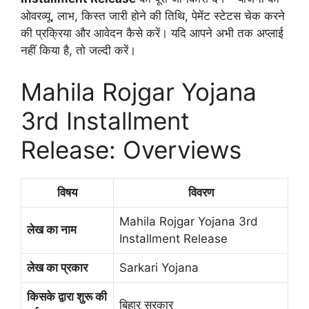
ओवरव्यू, लाभ, किस्त जारी होने की तिथि, पेमेंट स्टेटस चेक करने
की प्रक्रिया और आवेदन कैसे करें। यदि आपने अभी तक अप्लाई
नहीं किया है, तो जल्दी करें।
Mahila Rojgar Yojana
3rd Installment
Release: Overviews
विषय
विवरण
Mahila Rojgar Yojana 3rd
लेख का नाम
Installment Release
लेख का प्रकार
Sarkari Yojana
किसके द्वारा शुरू की
बिहार सरकार