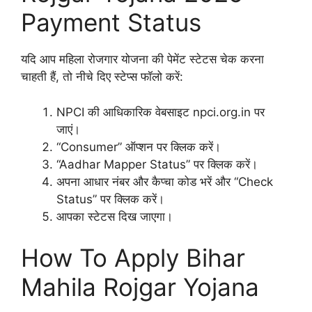
Payment Status
यदि आप महिला रोजगार योजना की पेमेंट स्टेटस चेक करना
चाहती हैं, तो नीचे दिए स्टेप्स फॉलो करें:
NPCI की आधिकारिक वेबसाइट npci.org.in पर
जाएं।
“Consumer” ऑप्शन पर क्लिक करें।
“Aadhar Mapper Status” पर क्लिक करें।
अपना आधार नंबर और कैप्चा कोड भरें और “Check
Status” पर क्लिक करें।
आपका स्टेटस दिख जाएगा।
How To Apply Bihar
Mahila Rojgar Yojana