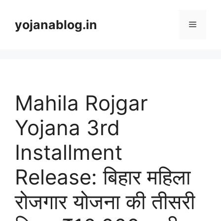
yojanablog.in
Mahila Rojgar
Yojana 3rd
Installment
Release: बिहार महिला
रोजगार योजना की तीसरी