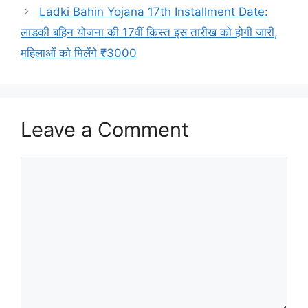
Ladki Bahin Yojana 17th Installment Date:
लाडकी बहिन योजना की 17वीं किस्त इस तारीख को होगी जारी,
महिलाओं को मिलेंगे ₹3000
Leave a Comment