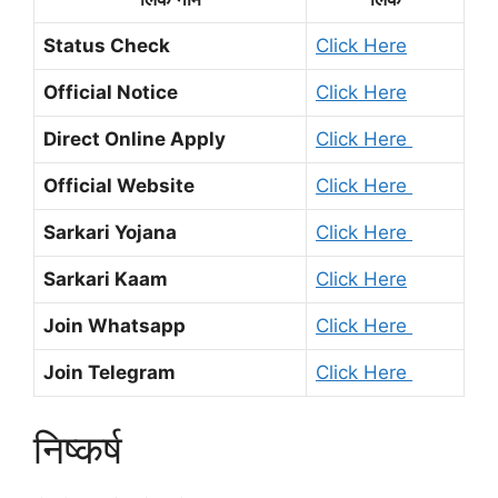
Status Check
Click Here
Official Notice
Click Here
Direct Online Apply
Click Here
Official Website
Click Here
Sarkari Yojana
Click Here
Sarkari Kaam
Click Here
Join Whatsapp
Click Here
Join Telegram
Click Here
निष्कर्ष