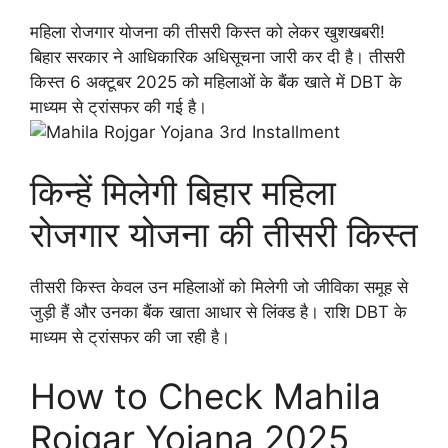
महिला रोजगार योजना की तीसरी किस्त को लेकर खुशखबरी!
बिहार सरकार ने आधिकारिक अधिसूचना जारी कर दी है। तीसरी
किस्त 6 अक्टूबर 2025 को महिलाओं के बैंक खाते में DBT के
माध्यम से ट्रांसफर की गई है।
किन्हें मिलेगी बिहार महिला
रोजगार योजना की तीसरी किस्त
तीसरी किस्त केवल उन महिलाओं को मिलेगी जो जीविका समूह से
जुड़ी हैं और उनका बैंक खाता आधार से लिंक्ड है। राशि DBT के
माध्यम से ट्रांसफर की जा रही है।
How to Check Mahila
Rojgar Yojana 2025