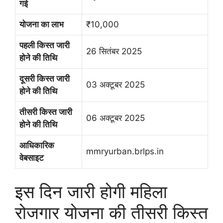
गई
योजना का लाभ
₹10,000
पहली किस्त जारी
26 सितंबर 2025
होने की तिथि
दूसरी किस्त जारी
03 अक्टूबर 2025
होने की तिथि
तीसरी किस्त जारी
06 अक्टूबर 2025
होने की तिथि
आधिकारिक
mmryurban.brlps.in
वेबसाइट
इस दिन जारी होगी महिला
रोजगार योजना की तीसरी किस्त