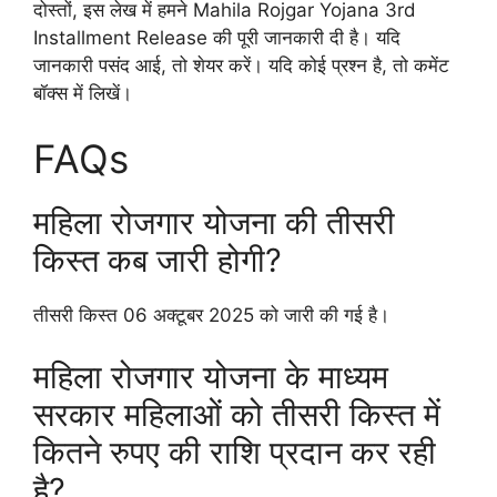
दोस्तों, इस लेख में हमने Mahila Rojgar Yojana 3rd
Installment Release की पूरी जानकारी दी है। यदि
जानकारी पसंद आई, तो शेयर करें। यदि कोई प्रश्न है, तो कमेंट
बॉक्स में लिखें।
FAQs
महिला रोजगार योजना की तीसरी
किस्त कब जारी होगी?
तीसरी किस्त 06 अक्टूबर 2025 को जारी की गई है।
महिला रोजगार योजना के माध्यम
सरकार महिलाओं को तीसरी किस्त में
कितने रुपए की राशि प्रदान कर रही
है?