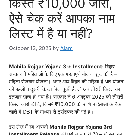
किस्त ₹10,000 जारी,
ऐसे चेक करें आपका नाम
लिस्ट में है या नहीं?
October 13, 2025
by
Alam
Mahila Rojgar Yojana 3rd Installment:
बिहार
सरकार ने महिलाओं के लिए एक महत्वपूर्ण योजना शुरू की है –
महिला रोजगार योजना। अगर आप बिहार की महिला हैं और योजना
की पहली व दूसरी किस्त मिल चुकी है, तो अब तीसरी किस्त का
इंतजार खत्म हो गया है। सरकार ने 6 अक्टूबर 2025 को तीसरी
किस्त जारी की है, जिसमें ₹10,000 की राशि महिलाओं के बैंक
खाते में DBT के माध्यम से ट्रांसफर की गई है।
इस लेख में हम आपको
Mahila Rojgar Yojana 3rd
Installment Release
की पूरी जानकारी देंगे – योजना का