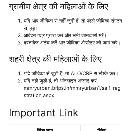
ग्रामीण क्षेत्र की महिलाओं के लिए
यदि आप जीविका से नहीं जुड़ी हैं, तो पहले जीविका संगठन
से जुड़ें।
आवेदन पत्र प्राप्त करें और सभी जानकारी भरें।
दस्तावेज अटैच करें और जीविका ऑपरेटर को जमा करें।
शहरी क्षेत्र की महिलाओं के लिए
यदि जीविका से जुड़ी हैं, तो ALO/CRP से संपर्क करें।
यदि नहीं जुड़ी हैं, तो ऑनलाइन अप्लाई करें:
mmryurban.brlps.in/mmryurban1/self_regi
stration.aspx
Important Link
लिंक नाम
लिंक