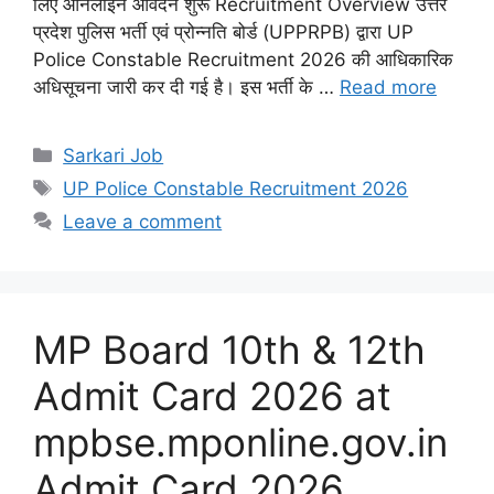
लिए ऑनलाइन आवेदन शुरू Recruitment Overview उत्तर
प्रदेश पुलिस भर्ती एवं प्रोन्नति बोर्ड (UPPRPB) द्वारा UP
Police Constable Recruitment 2026 की आधिकारिक
अधिसूचना जारी कर दी गई है। इस भर्ती के …
Read more
Sarkari Job
UP Police Constable Recruitment 2026
Leave a comment
MP Board 10th & 12th
Admit Card 2026 at
mpbse.mponline.gov.in
Admit Card 2026