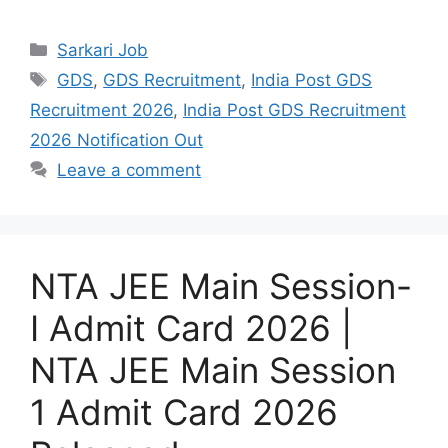
Sarkari Job
GDS
,
GDS Recruitment
,
India Post GDS
Recruitment 2026
,
India Post GDS Recruitment
2026 Notification Out
Leave a comment
NTA JEE Main Session-
I Admit Card 2026 |
NTA JEE Main Session
1 Admit Card 2026