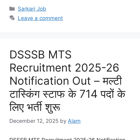
Sarkari Job
Leave a comment
DSSSB MTS
Recruitment 2025-26
Notification Out – मल्टी
टास्किंग स्टाफ के 714 पदों के
लिए भर्ती शुरू
December 12, 2025
by
Alam
DSSSB MTS Recruitment 2025-26 Notification