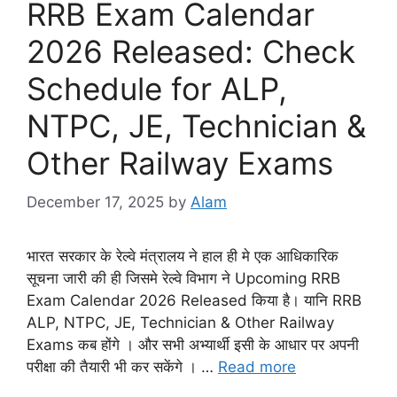
RRB Exam Calendar
2026 Released: Check
Schedule for ALP,
NTPC, JE, Technician &
Other Railway Exams
December 17, 2025
by
Alam
भारत सरकार के रेल्वे मंत्रालय ने हाल ही मे एक आधिकारिक
सूचना जारी की ही जिसमे रेल्वे विभाग ने Upcoming RRB
Exam Calendar 2026 Released किया है। यानि RRB
ALP, NTPC, JE, Technician & Other Railway
Exams कब होंगे । और सभी अभ्यार्थी इसी के आधार पर अपनी
परीक्षा की तैयारी भी कर सकेंगे । …
Read more