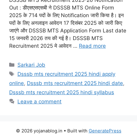
Out : डीएसएसएसबी ने DSSSB MTS Online Form
2025 के 714 पदों के लिए Notification जारी किया है। इन
पदों के लिए अनलाइन आवेदन 17 दिसंबर 2025 को जारी किए
जाएंगे और DSSSB MTS Application Form Last date
15 जनवरी 2026 तय की गई है। DSSSB MTS
Recruitment 2025 मे आवेदन …
Read more
Sarkari Job
Dsssb mts recruitment 2025 hindi apply
online
,
Dsssb mts recruitment 2025 hindi date
,
Dsssb mts recruitment 2025 hindi syllabus
Leave a comment
© 2026 yojanablog.in
• Built with
GeneratePress