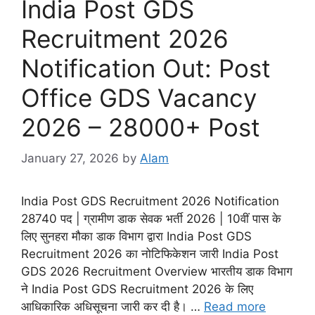
India Post GDS
Recruitment 2026
Notification Out: Post
Office GDS Vacancy
2026 – 28000+ Post
January 27, 2026
by
Alam
India Post GDS Recruitment 2026 Notification
28740 पद | ग्रामीण डाक सेवक भर्ती 2026 | 10वीं पास के
लिए सुनहरा मौका डाक विभाग द्वारा India Post GDS
Recruitment 2026 का नोटिफिकेशन जारी India Post
GDS 2026 Recruitment Overview भारतीय डाक विभाग
ने India Post GDS Recruitment 2026 के लिए
आधिकारिक अधिसूचना जारी कर दी है। …
Read more