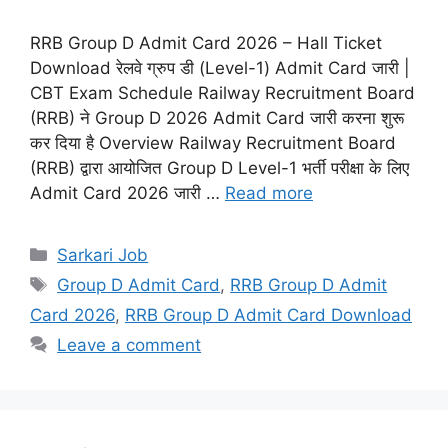
RRB Group D Admit Card 2026 – Hall Ticket
Download रेलवे ग्रुप डी (Level-1) Admit Card जारी |
CBT Exam Schedule Railway Recruitment Board
(RRB) ने Group D 2026 Admit Card जारी करना शुरू
कर दिया है Overview Railway Recruitment Board
(RRB) द्वारा आयोजित Group D Level-1 भर्ती परीक्षा के लिए
Admit Card 2026 जारी …
Read more
Sarkari Job
Group D Admit Card
,
RRB Group D Admit
Card 2026
,
RRB Group D Admit Card Download
Leave a comment