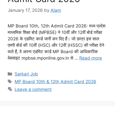
January 17, 2026
by
Alam
MP Board 10th, 12th Admit Card 2026: मध्य प्रदेश
माध्यमिक शिक्षा बोर्ड (MPBSE) ने 10वीं और 12वीं बोर्ड परीक्षा
2026 के एडमिट कार्ड जारी कर दिए हैं। जो छात्र इस साल
एमपी बोर्ड की 10वीं (HSC) और 12वीं (HSSC) की परीक्षा देने
वाले हैं, वे अपना एडमिट कार्ड MP Board की आधिकारिक
वेबसाइट mpbse.mponline.gov.in से …
Read more
Sarkari Job
MP Board 10th & 12th Admit Card 2026
Leave a comment