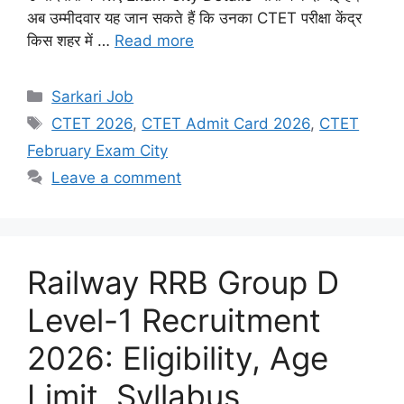
अब उम्मीदवार यह जान सकते हैं कि उनका CTET परीक्षा केंद्र
किस शहर में …
Read more
Sarkari Job
CTET 2026
,
CTET Admit Card 2026
,
CTET
February Exam City
Leave a comment
Railway RRB Group D
Level-1 Recruitment
2026: Eligibility, Age
Limit, Syllabus,