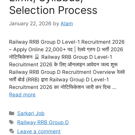
Selection Process
January 22, 2026
by
Alam
Railway RRB Group D Level-1 Recruitment 2026
– Apply Online 22,000+ पद | रेलवे ग्रुप D भर्ती 2026
नोटिफिकेशन
Railway RRB Group D Level-1
Recruitment 2026 के लिए ऑनलाइन आवेदन जल्द शुरू
Railway RRB Group D Recruitment Overview रेलवे
भर्ती बोर्ड (RRB) द्वारा Railway Group D Level-1
Recruitment 2026 का नोटिफिकेशन जारी कर दिया …
Read more
Sarkari Job
Railway RRB Group D
Leave a comment