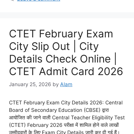
CTET February Exam
City Slip Out | City
Details Check Online |
CTET Admit Card 2026
January 25, 2026
by
Alam
CTET February Exam City Details 2026: Central
Board of Secondary Education (CBSE) द्वारा
आयोजित की जाने वाली Central Teacher Eligibility Test
(CTET) February 2026 परीक्षा में शामिल होने वाले लाखों
उम्मीदवारों के लिए Exam City Details जारी कर दी गई हैं।