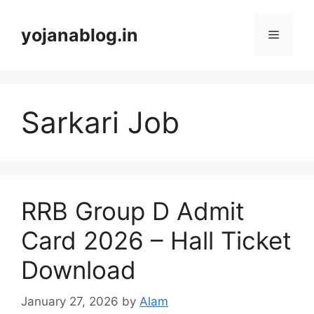
yojanablog.in
Sarkari Job
RRB Group D Admit
Card 2026 – Hall Ticket
Download
January 27, 2026
by
Alam