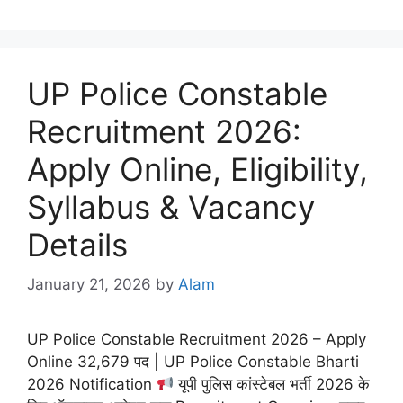
UP Police Constable
Recruitment 2026:
Apply Online, Eligibility,
Syllabus & Vacancy
Details
January 21, 2026
by
Alam
UP Police Constable Recruitment 2026 – Apply
Online 32,679 पद | UP Police Constable Bharti
2026 Notification
यूपी पुलिस कांस्टेबल भर्ती 2026 के