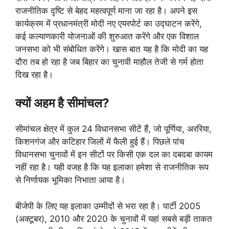
राजनीतिक दृष्टि से बेहद महत्वपूर्ण माना जा रहा है। अपने इस
कार्यक्रम में प्रधानमंत्री मोदी नए एयरपोर्ट का उद्घाटन करेंगे,
कई कल्याणकारी योजनाओं की शुरुआत करेंगे और एक विशाल
जनसभा को भी संबोधित करेंगे। खास बात यह है कि मोदी का यह
दौरा तब हो रहा है जब बिहार का चुनावी माहौल तेजी से गर्म होता
दिख रहा है।
क्यों अहम है सीमांचल?
सीमांचल क्षेत्र में कुल 24 विधानसभा सीटें हैं, जो पूर्णिया, अररिया,
किशनगंज और कटिहार जिलों में फैली हुई हैं। पिछले पांच
विधानसभा चुनावों में इन सीटों पर किसी एक दल का दबदबा कायम
नहीं रहा है। यही वजह है कि यह इलाका हमेशा से राजनीतिक रूप
से निर्णायक भूमिका निभाता आया है।
बीजेपी के लिए यह इलाका उम्मीदों से भरा रहा है। पार्टी 2005
(अक्टूबर), 2010 और 2020 के चुनावों में यहां सबसे बड़ी ताकत