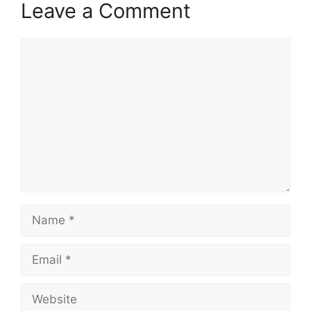
Leave a Comment