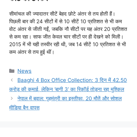
सीमांचल की ज्यादातर सीटें बेहद छोटे अंतर से तय होती हैं।
पिछली बार की 24 सीटों में से 10 सीटें 10 प्रतिशत से भी कम
वोट अंतर से जीती गईं, जबकि नौ सीटों पर यह अंतर 20 प्रतिशत
से कम रहा। साफ जीत केवल चार सीटों पर ही देखने को मिली।
2015 में भी यही तस्वीर रही थी, जब 14 सीटें 10 प्रतिशत से भी
कम अंतर से तय हुई थीं।
News
Baaghi 4 Box Office Collection: 3 दिन में 42.50
करोड़ की कमाई, लेकिन ‘बागी 3’ का रिकॉर्ड तोड़ना रहा मुश्किल
नेपाल में बवाल: गृहमंत्री का इस्तीफा, 20 मौतें और सोशल
मीडिया बैन वापस