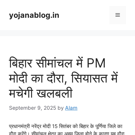
yojanablog.in
बिहार सीमांचल में PM
मोदी का दौरा, सियासत में
मचेगी खलबली
September 9, 2025
by
Alam
प्रधानमंत्री नरेंद्र मोदी 15 सितंबर को बिहार के पूर्णिया जिले का
दौरा करेंगे। सीमांचल क्षेत्र का अहम जिला होने के कारण यह दौरा