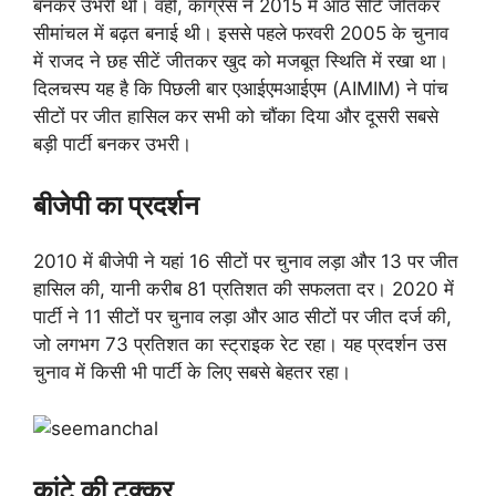
बनकर उभरी थी। वहीं, कांग्रेस ने 2015 में आठ सीटें जीतकर
सीमांचल में बढ़त बनाई थी। इससे पहले फरवरी 2005 के चुनाव
में राजद ने छह सीटें जीतकर खुद को मजबूत स्थिति में रखा था।
दिलचस्प यह है कि पिछली बार एआईएमआईएम (AIMIM) ने पांच
सीटों पर जीत हासिल कर सभी को चौंका दिया और दूसरी सबसे
बड़ी पार्टी बनकर उभरी।
बीजेपी का प्रदर्शन
2010 में बीजेपी ने यहां 16 सीटों पर चुनाव लड़ा और 13 पर जीत
हासिल की, यानी करीब 81 प्रतिशत की सफलता दर। 2020 में
पार्टी ने 11 सीटों पर चुनाव लड़ा और आठ सीटों पर जीत दर्ज की,
जो लगभग 73 प्रतिशत का स्ट्राइक रेट रहा। यह प्रदर्शन उस
चुनाव में किसी भी पार्टी के लिए सबसे बेहतर रहा।
कांटे की टक्कर