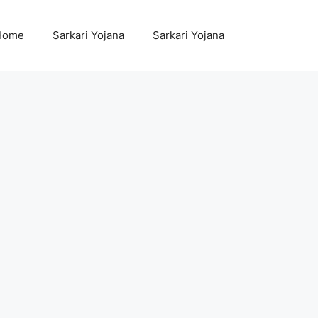
Home
Sarkari Yojana
Sarkari Yojana