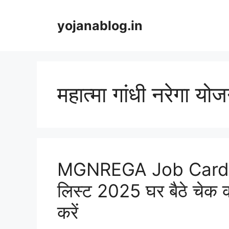
yojanablog.in
महात्मा गांधी नरेगा यो
MGNREGA Job Card Lis
लिस्ट 2025 घर बैठे चेक
करें